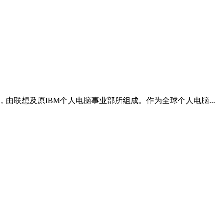
由联想及原IBM个人电脑事业部所组成。作为全球个人电脑...