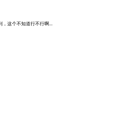
mp3没找到，这个不知道行不行啊...