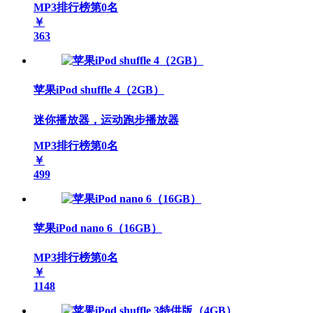
MP3排行榜第
0
名
￥
363
苹果iPod shuffle 4（2GB）
迷你播放器，运动跑步播放器
MP3排行榜第
0
名
￥
499
苹果iPod nano 6（16GB）
MP3排行榜第
0
名
￥
1148