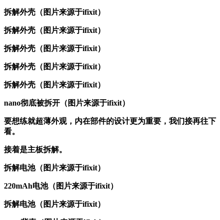
拆解外壳（图片来源于ifixit）
拆解外壳（图片来源于ifixit）
拆解外壳（图片来源于ifixit）
拆解外壳（图片来源于ifixit）
拆解外壳（图片来源于ifixit）
nano彻底被拆开（图片来源于ifixit）
要想练就超薄外观，内在部件的设计更为重要，我们接再往下
看。
接着是主板拆解。
拆解电池（图片来源于ifixit）
220mAh电池
（图片来源于ifixit）
拆解电池
（图片来源于ifixit）