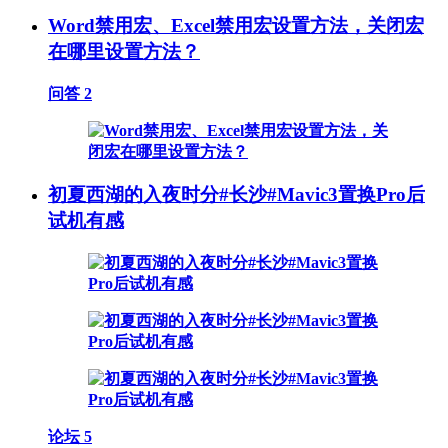
Word禁用宏、Excel禁用宏设置方法，关闭宏
在哪里设置方法？
问答
2
初夏西湖的入夜时分#长沙#Mavic3置换Pro后
试机有感
论坛
5